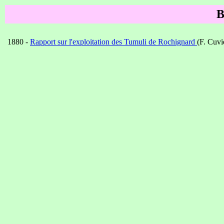
1880 -
Rapport sur l'exploitation des Tumuli de Rochignard
(F. Cuvi