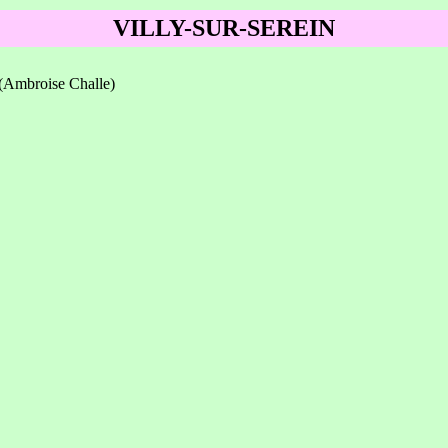
VILLY-SUR-SEREIN
(Ambroise Challe)