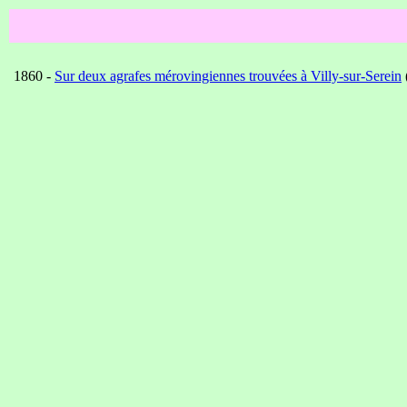
1860 -
Sur deux agrafes mérovingiennes trouvées à Villy-sur-Serein