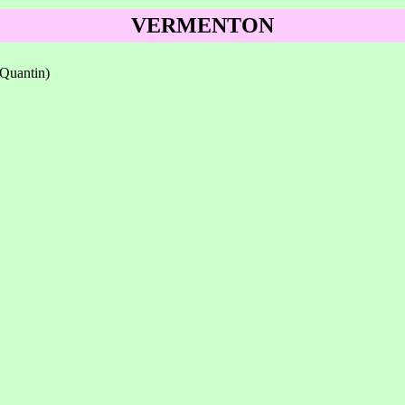
VERMENTON
Quantin)