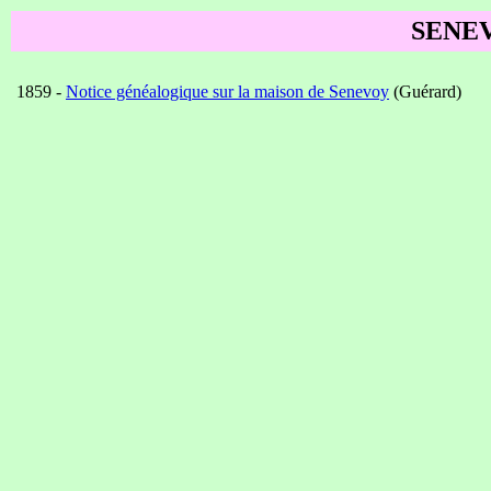
SENE
1859 -
Notice généalogique sur la maison de Senevoy
(Guérard)