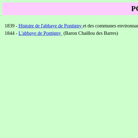
P
1839 -
Histoire de l'abbaye de Pontigny
et des communes environnan
1844 -
L'abbaye de Pontigny
(Baron Chaillou des Barres)